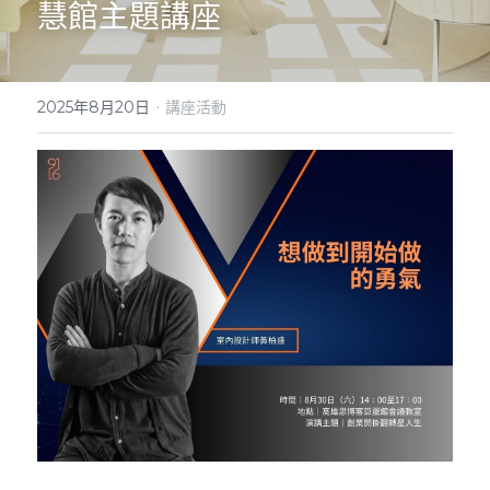
慧館主題講座
LINE諮詢
·
2025年8月20日
講座活動