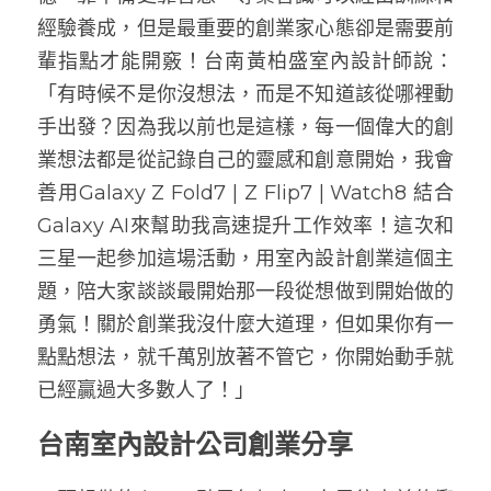
經驗養成，但是最重要的創業家心態卻是需要前
輩指點才能開竅！台南黃柏盛室內設計師說
：
「
有時候不是你沒想法，而是不知道該從哪裡動
手出發？因為我以前也是這樣，每一個偉大的創
業想法都是從記錄自己的靈感和創意開始，我會
善用Galaxy Z Fold7 | Z Flip7 | Watch8 結合 
Galaxy AI來幫助我高速提升工作效率！這次和
三星一起參加這場活動，用室內設計創業這個主
題，陪大家談談最開始那一段從想做到開始做的
勇氣！關於創業我沒什麼大道理，但如果你有一
點點想法，就千萬別放著不管它，你開始動手就
已經贏過大多數人了！」
台南室內設計公司創業分享