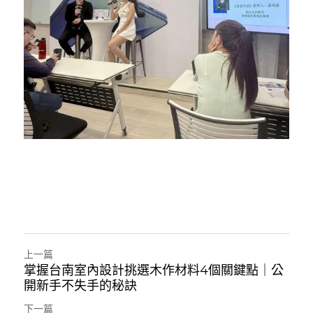
上一篇
掌握台南室內設計挑選木作材料4個關鍵點｜公
開新手不失手的秘訣
下一篇