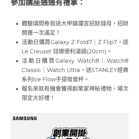
參加講座通通有禮拿：
體驗填問卷就送大甲鎮瀾宮招財錢母，招財
開運一次滿足！
活動日購買Galaxy Z Fold7｜Z Flip7，送
Le Creuset 琺瑯便利湯鍋(20cm)。
活動日購買Galaxy Watch8｜Watch8 
Classic｜Watch Ultra，送STANLEY經典
系列Ice Flow手提吸管杯。
報名來就有機會獲得創業家神秘禮物，場次
限定大好禮！