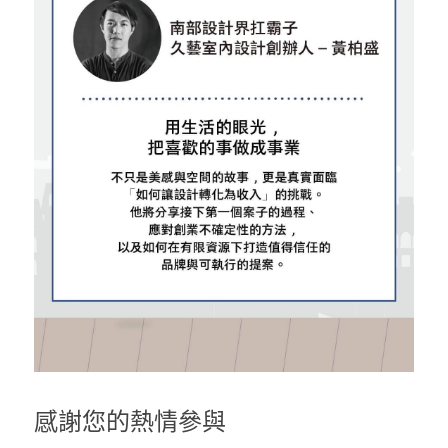
感謝您的熱情參與