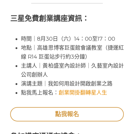
三星免費創業講座資訊：
時間｜8月30日（六）14：00至17：00
地點｜高雄思博客巨蛋館會議教室（捷運紅
線 R14 巨蛋站步行約3分鐘）
主講人｜黃柏盛室內設計師｜久藝室內設計
公司創辦人
演講主題｜我如何用設計開啟創業之路
點我馬上報名：
創業開掛翻轉星人生
點我報名