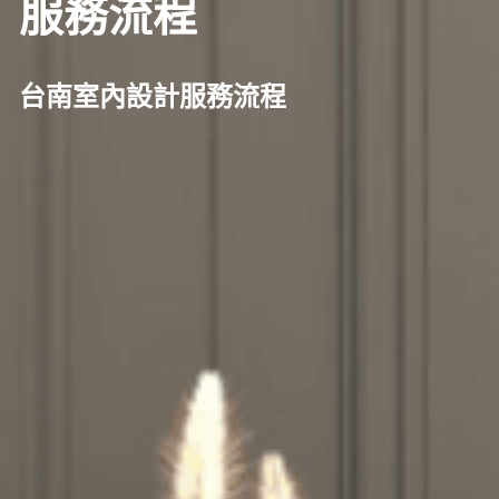
服務流程
台南室內設計服務流程